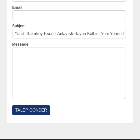
Email
Subject
Message