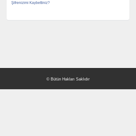
Şifrenizimi Kaybettiniz?
© Bütün Hakları Saklıdır