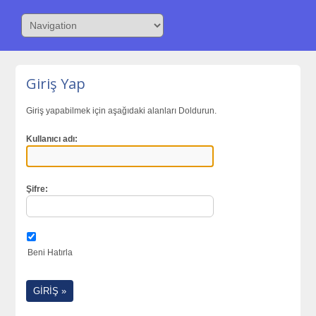
Giriş Yap
Giriş yapabilmek için aşağıdaki alanları Doldurun.
Kullanıcı adı:
Şifre:
Beni Hatırla