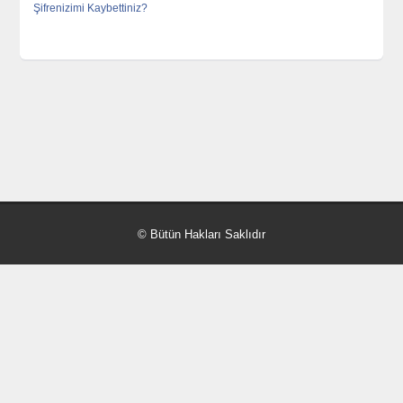
Şifrenizimi Kaybettiniz?
© Bütün Hakları Saklıdır