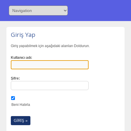
Giriş Yap
Giriş yapabilmek için aşağıdaki alanları Doldurun.
Kullanıcı adı:
Şifre:
Beni Hatırla