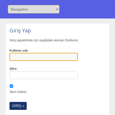
Giriş Yap
Giriş yapabilmek için aşağıdaki alanları Doldurun.
Kullanıcı adı:
Şifre:
Beni Hatırla