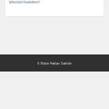
Şifrenizimi Kaybettiniz?
© Bütün Hakları Saklıdır