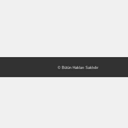
© Bütün Hakları Saklıdır