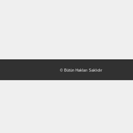
© Bütün Hakları Saklıdır