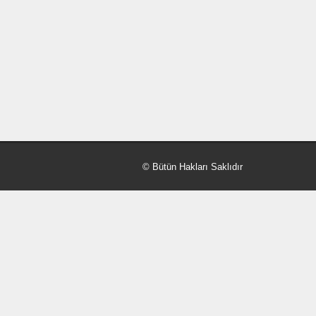
© Bütün Hakları Saklıdır