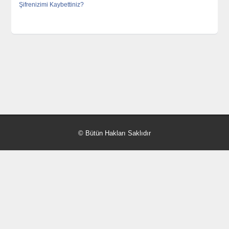
Şifrenizimi Kaybettiniz?
© Bütün Hakları Saklıdır