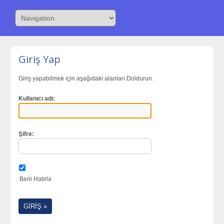
Giriş Yap
Giriş yapabilmek için aşağıdaki alanları Doldurun.
Kullanıcı adı:
Şifre:
Beni Hatırla