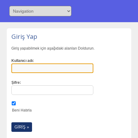
Giriş Yap
Giriş yapabilmek için aşağıdaki alanları Doldurun.
Kullanıcı adı:
Şifre:
Beni Hatırla