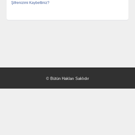
Şifrenizimi Kaybettiniz?
© Bütün Hakları Saklıdır