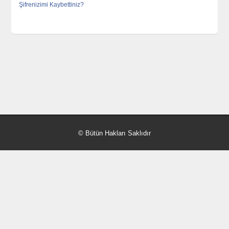
Şifrenizimi Kaybettiniz?
© Bütün Hakları Saklıdır