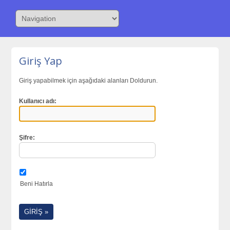
Giriş Yap
Giriş yapabilmek için aşağıdaki alanları Doldurun.
Kullanıcı adı:
Şifre:
Beni Hatırla