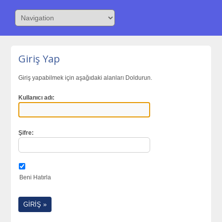
Giriş Yap
Giriş yapabilmek için aşağıdaki alanları Doldurun.
Kullanıcı adı:
Şifre:
Beni Hatırla