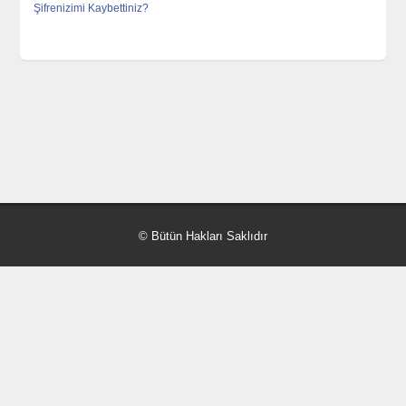
Şifrenizimi Kaybettiniz?
© Bütün Hakları Saklıdır