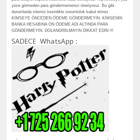
yüze görmeden para göndermemenizi öneriyoruz. Bu gibi
durumlarda sitemiz kesinlikle sorumluluk kabul etmez.
KİMSEYE ÖNCEDEN ÖDEME GÖNDERMEYİN. KİMSENİN
BANKA HESABINA ÖN ÖDEME ADI ALTINDA PARA
GÖNDERMEYİN. DOLANDIRILMAYIN DİKKAT EDİN !!!
SADECE WhatsApp :